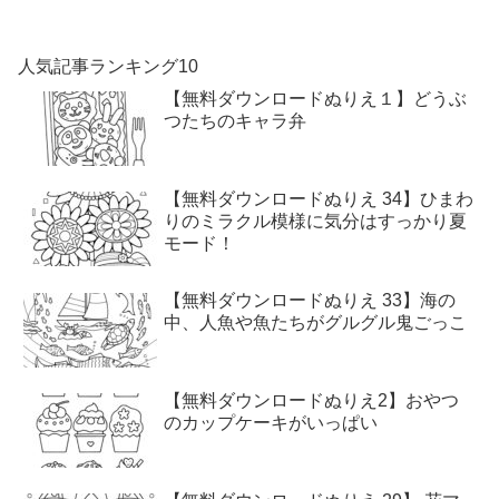
人気記事ランキング10
【無料ダウンロードぬりえ１】どうぶ
つたちのキャラ弁
【無料ダウンロードぬりえ 34】ひまわ
りのミラクル模様に気分はすっかり夏
モード！
【無料ダウンロードぬりえ 33】海の
中、人魚や魚たちがグルグル鬼ごっこ
【無料ダウンロードぬりえ2】おやつ
のカップケーキがいっぱい