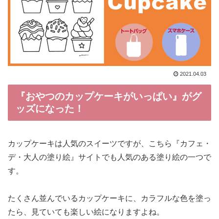
2021.04.03
『おやつのカップケーキがいっぱい』がグ
ッズになった！
カップケーキは人気のスイーツですが、こちら『カフェ・
デ・大人の塗り絵』サイトでも人気のある塗り絵の一つで
す。
たくさん並んでいるカップケーキに、カラフルな色を塗っ
たら、見ていても楽しい絵になりますよね。