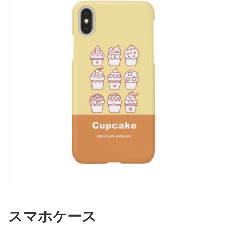
スマホケース