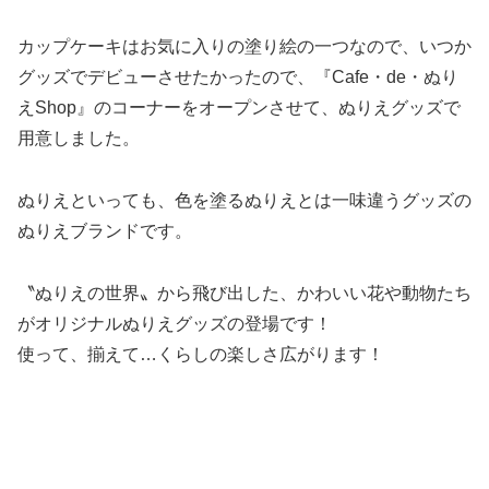
カップケーキはお気に入りの塗り絵の一つなので、いつか
グッズでデビューさせたかったので、『Cafe・de・ぬり
えShop』のコーナーをオープンさせて、ぬりえグッズで
用意しました。
ぬりえといっても、色を塗るぬりえとは一味違うグッズの
ぬりえブランドです。
〝ぬりえの世界〟から飛び出した、かわいい花や動物たち
がオリジナルぬりえグッズの登場です！
使って、揃えて…くらしの楽しさ広がります！
・
・
・