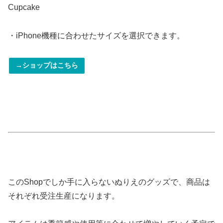
Cupcake
・iPhone機種に合わせたサイズを選択できます。
→ショップはこちら
・
・
このShopでしか手に入らないぬりえのグッズで、商品は
それぞれ受注生産になります。