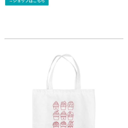
→ショップはこちら