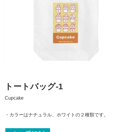
トートバッグ-1
Cupcake
・カラーはナチュラル、ホワイトの２種類です。