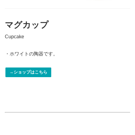
マグカップ
Cupcake
・ホワイトの陶器です。
→ショップはこちら