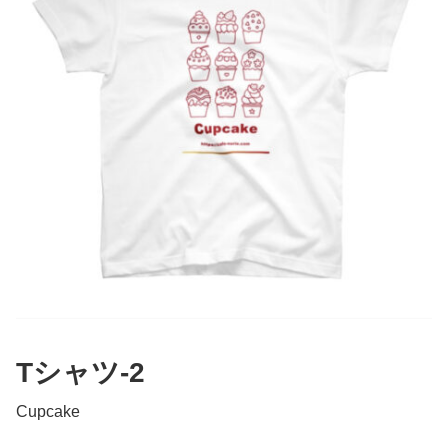
Tシャツ-2
Cupcake