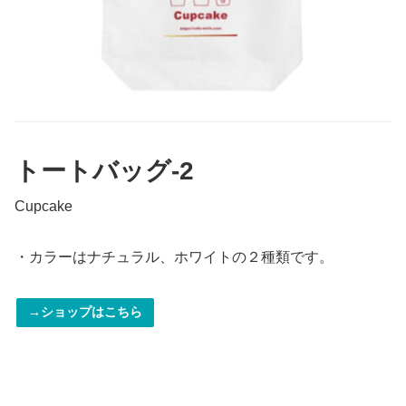
トートバッグ-2
Cupcake
・カラーはナチュラル、ホワイトの２種類です。
→ショップはこちら