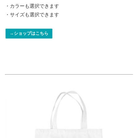
・カラーも選択できます
・サイズも選択できます
→ショップはこちら