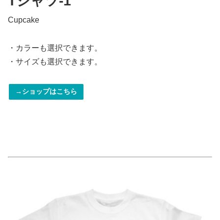
Tシャツ-1
Cupcake
・カラーも選択できます。
・サイズも選択できます。
→ショップはこちら