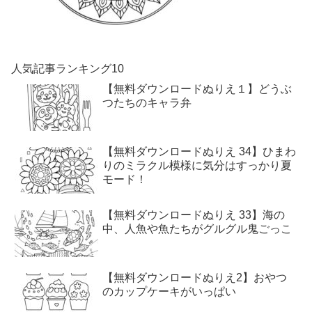
人気記事ランキング10
【無料ダウンロードぬりえ１】どうぶ
つたちのキャラ弁
【無料ダウンロードぬりえ 34】ひまわ
りのミラクル模様に気分はすっかり夏
モード！
【無料ダウンロードぬりえ 33】海の
中、人魚や魚たちがグルグル鬼ごっこ
【無料ダウンロードぬりえ2】おやつ
のカップケーキがいっぱい