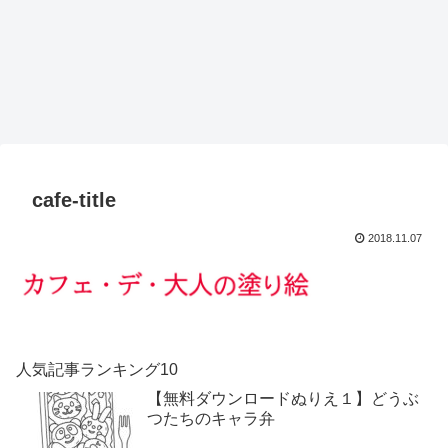
cafe-title
2018.11.07
人気記事ランキング10
【無料ダウンロードぬりえ１】どうぶ
つたちのキャラ弁