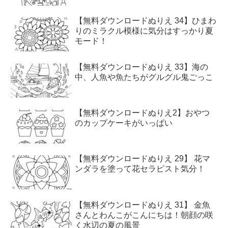
【無料ダウンロードぬりえ 34】ひまわ
りのミラクル模様に気分はすっかり夏
モード！
【無料ダウンロードぬりえ 33】海の
中、人魚や魚たちがグルグル鬼ごっこ
【無料ダウンロードぬりえ2】おやつ
のカップケーキがいっぱい
【無料ダウンロードぬりえ 29】 花マ
ンダラを塗って花セラピスト気分！
【無料ダウンロードぬりえ 31】 金魚
さんとわんこがこんにちは！朝顔の咲
く水辺の夏の風景