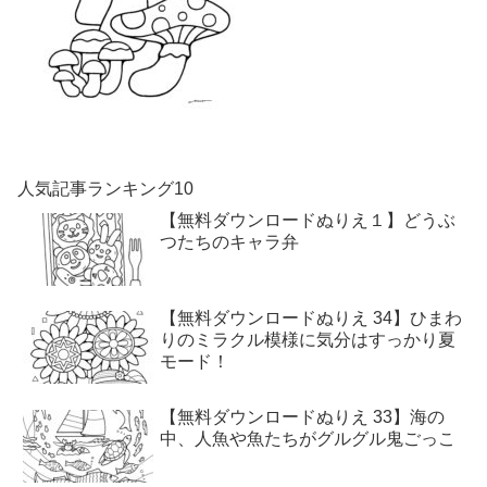
人気記事ランキング10
【無料ダウンロードぬりえ１】どうぶ
つたちのキャラ弁
【無料ダウンロードぬりえ 34】ひまわ
りのミラクル模様に気分はすっかり夏
モード！
【無料ダウンロードぬりえ 33】海の
中、人魚や魚たちがグルグル鬼ごっこ