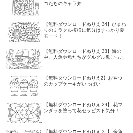
つたちのキャラ弁
【無料ダウンロードぬりえ 34】ひまわ
りのミラクル模様に気分はすっかり夏
モード！
【無料ダウンロードぬりえ 33】海の
中、人魚や魚たちがグルグル鬼ごっこ
【無料ダウンロードぬりえ2】おやつ
のカップケーキがいっぱい
【無料ダウンロードぬりえ 29】 花マ
ンダラを塗って花セラピスト気分！
【無料ダウンロードぬりえ 31】 金魚