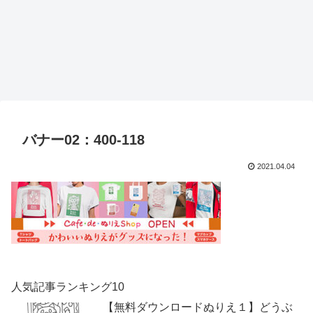
バナー02：400-118
2021.04.04
人気記事ランキング10
【無料ダウンロードぬりえ１】どうぶ