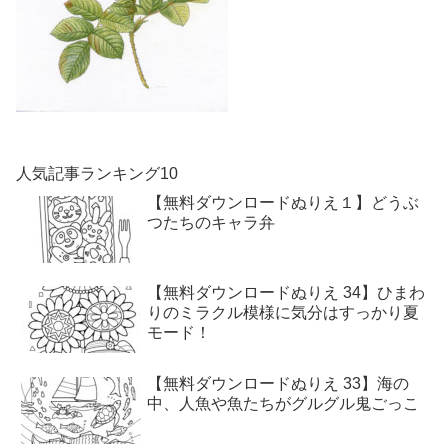
人気記事ランキング10
【無料ダウンロードぬりえ１】どうぶ
つたちのキャラ弁
【無料ダウンロードぬりえ 34】ひまわ
りのミラクル模様に気分はすっかり夏
モード！
【無料ダウンロードぬりえ 33】海の
中、人魚や魚たちがグルグル鬼ごっこ