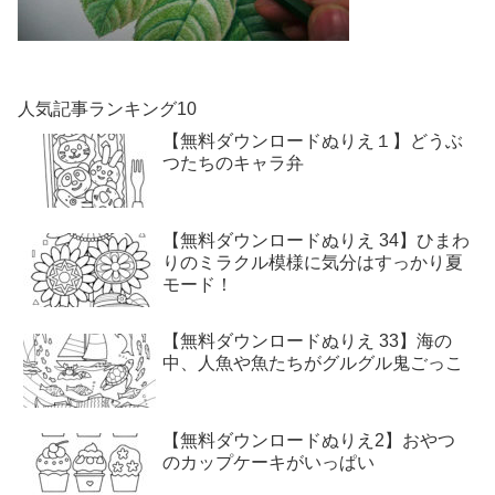
人気記事ランキング10
【無料ダウンロードぬりえ１】どうぶ
つたちのキャラ弁
【無料ダウンロードぬりえ 34】ひまわ
りのミラクル模様に気分はすっかり夏
モード！
【無料ダウンロードぬりえ 33】海の
中、人魚や魚たちがグルグル鬼ごっこ
【無料ダウンロードぬりえ2】おやつ
のカップケーキがいっぱい