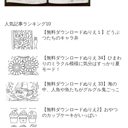
人気記事ランキング10
【無料ダウンロードぬりえ１】どうぶ
つたちのキャラ弁
【無料ダウンロードぬりえ 34】ひまわ
りのミラクル模様に気分はすっかり夏
モード！
【無料ダウンロードぬりえ 33】海の
中、人魚や魚たちがグルグル鬼ごっこ
【無料ダウンロードぬりえ2】おやつ
のカップケーキがいっぱい