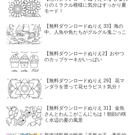
りのミラクル模様に気分はすっかり夏
モード！
【無料ダウンロードぬりえ 33】海の
中、人魚や魚たちがグルグル鬼ごっこ
【無料ダウンロードぬりえ2】おやつ
のカップケーキがいっぱい
【無料ダウンロードぬりえ 29】 花マ
ンダラを塗って花セラピスト気分！
【無料ダウンロードぬりえ 31】 金魚
さんとわんこがこんにちは！朝顔の咲
く水辺の夏の風景