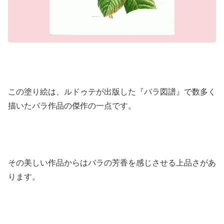
この塗り絵は、ルドゥテが出版した『バラ図譜』で数多く
描いたバラ作品の傑作の一点です。
その美しい作品からはバラの芳香を感じさせる上品さがあ
ります。