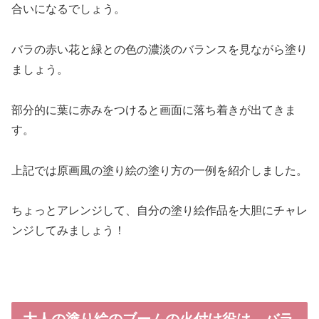
合いになるでしょう。
バラの赤い花と緑との色の濃淡のバランスを見ながら塗り
ましょう。
部分的に葉に赤みをつけると画面に落ち着きが出てきま
す。
上記では原画風の塗り絵の塗り方の一例を紹介しました。
ちょっとアレンジして、自分の塗り絵作品を大胆にチャレ
ンジしてみましょう！
・