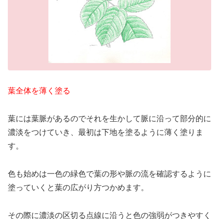
葉全体を薄く塗る
葉には葉脈があるのでそれを生かして脈に沿って部分的に
濃淡をつけていき、最初は下地を塗るように薄く塗りま
す。
色も始めは一色の緑色で葉の形や脈の流を確認するように
塗っていくと葉の広がり方つかめます。
その際に濃淡の区切る点線に沿うと色の強弱がつきやすく