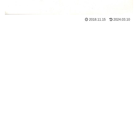
2018.11.15
2024.03.10