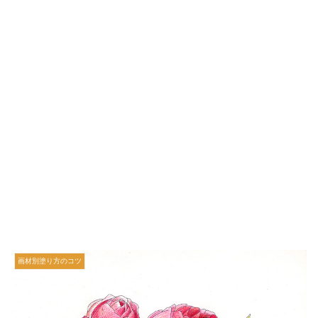
画材別塗り方のコツ