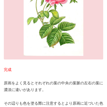
完成
原画をよく見るとそれぞれの葉の中央の葉脈の左右の葉に
濃淡に違いがあります。
その辺りも色を塗る際に注意するとより原画に近づいた色