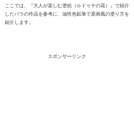
ここでは、『大人が楽しむ塗絵（ルドゥテの花）』で紹介
したバラの作品を参考に、油性色鉛筆で原画風の塗り方を
紹介します。
・
スポンサーリンク