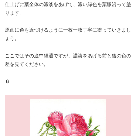
仕上げに葉全体の濃淡をあげて、濃い緑色を葉脈沿って塗
ります。
原画に色を近づけるように一枚一枚丁寧に塗っていきまし
ょう。
ここではその途中経過ですが、濃淡をあげる前と後の色の
差を見てください。
６