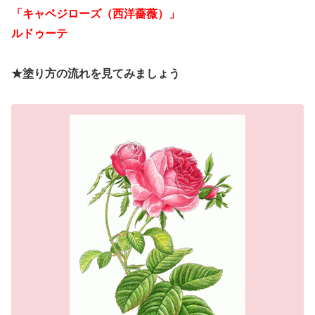
「キャベジローズ（西洋薔薇）」
ルドゥーテ
★塗り方の流れを見てみましょう