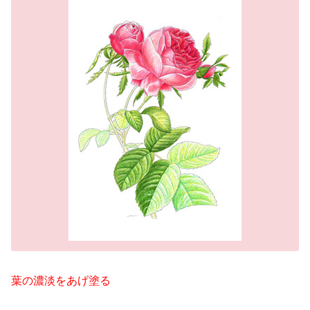
葉の濃淡をあげ塗る