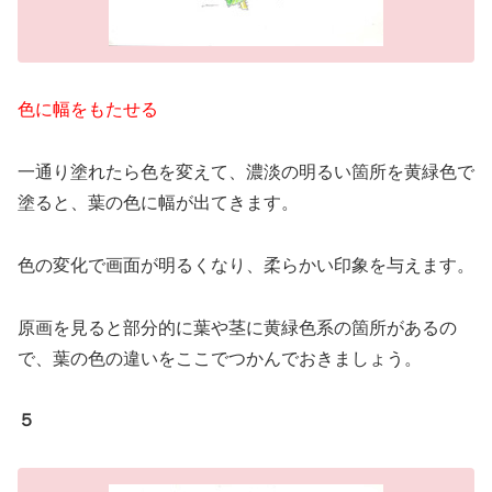
色に幅をもたせる
一通り塗れたら色を変えて、濃淡の明るい箇所を黄緑色で
塗ると、葉の色に幅が出てきます。
色の変化で画面が明るくなり、柔らかい印象を与えます。
原画を見ると部分的に葉や茎に黄緑色系の箇所があるの
で、葉の色の違いをここでつかんでおきましょう。
５