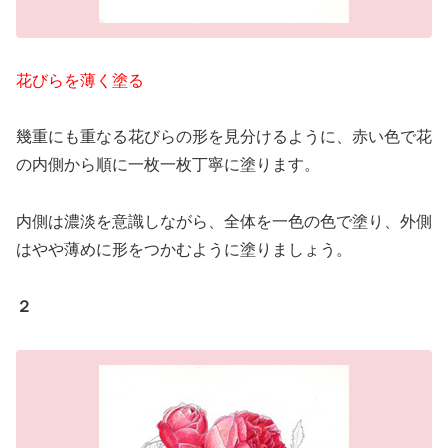
花びらを薄く塗る
幾重にも重なる花びらの形を見分けるように、赤い色で花
の内側から順に一枚一枚丁寧に塗ります。
内側は濃淡を意識しながら、全体を一色の色で塗り、外側
はやや薄めに形をつかむように塗りましょう。
２