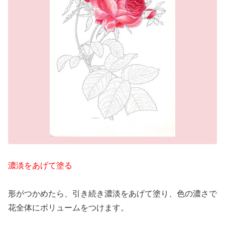
濃淡をあげて塗る
形がつかめたら、引き続き濃淡をあげて塗り、色の濃さで
花全体にボリュームをつけます。