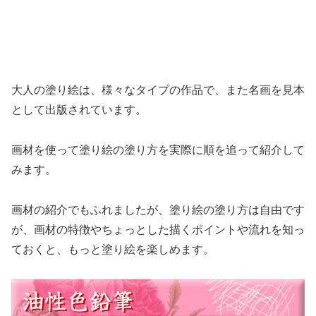
大人の塗り絵は、様々なタイプの作品で、また名画を見本
として出版されています。
画材を使って塗り絵の塗り方を実際に順を追って紹介して
みます。
画材の紹介でもふれましたが、塗り絵の塗り方は自由です
が、画材の特徴やちょっとした描くポイントや流れを知っ
ておくと、もっと塗り絵を楽しめます。