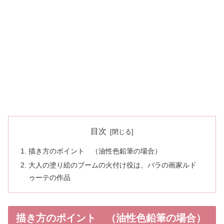
目次
描き方のポイント （油性色鉛筆の場合）
大人の塗り絵のブームの火付け役は、バラの画家ルド
ゥーテの作品
描き方のポイント （油性色鉛筆の場合）